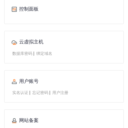
控制面板
云虚拟主机
|
数据库密码
绑定域名
用户账号
|
|
实名认证
忘记密码
用户注册
网站备案