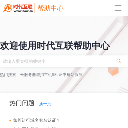
帮助中心
欢迎使用时代互联帮助中心
热门搜索：
云服务器
虚拟主机
SSL证书
建站服务
热门问题
换一批
如何进行域名实名认证？