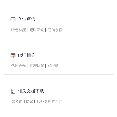
企业短信
|
|
特色功能
定时发送
短信余额
代理相关
|
|
代理合作
代理协议
代理商
相关文档下载
|
域名转让协议
服务器托管合同