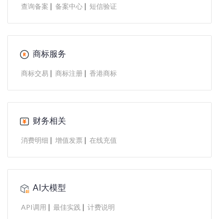
|
|
查询备案
备案中心
短信验证
商标服务
|
|
商标交易
商标注册
香港商标
财务相关
|
|
消费明细
增值发票
在线充值
AI大模型
|
|
API调用
最佳实践
计费说明