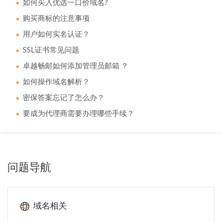
如何买入优选一口价域名?
购买商标的注意事项
用户如何实名认证？
SSL证书常见问题
卓越畅邮如何添加管理员邮箱 ？
如何操作域名解析？
密保答案忘记了怎么办？
要成为代理商需要办理哪些手续？
问题导航
域名相关