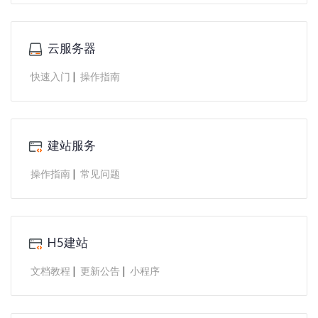
云服务器
|
快速入门
操作指南
建站服务
|
操作指南
常见问题
H5建站
|
|
文档教程
更新公告
小程序