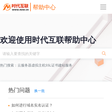
帮助中心
欢迎使用时代互联帮助中心
热门搜索：
云服务器
虚拟主机
SSL证书
建站服务
热门问题
换一批
如何进行域名实名认证？