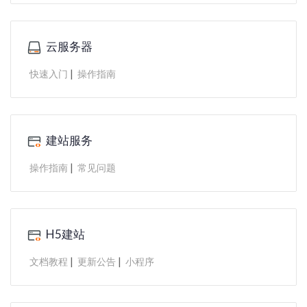
云服务器
|
快速入门
操作指南
建站服务
|
操作指南
常见问题
H5建站
|
|
文档教程
更新公告
小程序