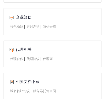
企业短信
|
|
特色功能
定时发送
短信余额
代理相关
|
|
代理合作
代理协议
代理商
相关文档下载
|
域名转让协议
服务器托管合同