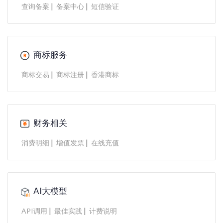
|
|
查询备案
备案中心
短信验证
商标服务
|
|
商标交易
商标注册
香港商标
财务相关
|
|
消费明细
增值发票
在线充值
AI大模型
|
|
API调用
最佳实践
计费说明