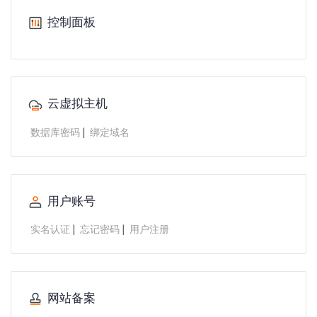
控制面板
云虚拟主机
|
数据库密码
绑定域名
用户账号
|
|
实名认证
忘记密码
用户注册
网站备案