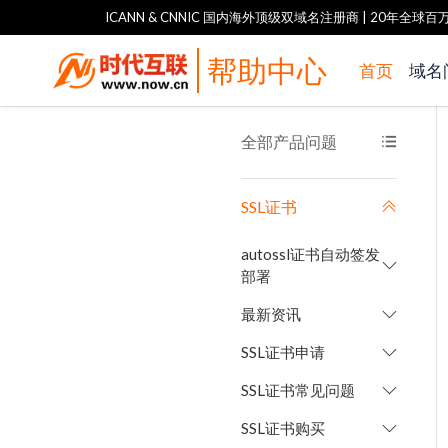
ICANN & CNNIC 国内海外顶级双域名注册商
| 20年全球
帮助中心
首页
域名
全部产品问题
SSL证书
autossl证书自动签发
部署
最新资讯
SSL证书申请
SSL证书常见问题
SSL证书购买