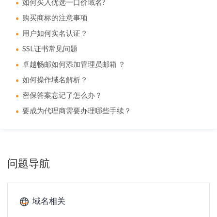
如何买入优选一口价域名?
购买商标的注意事项
用户如何实名认证？
SSL证书常见问题
卓越畅邮如何添加管理员邮箱 ？
如何操作域名解析？
密保答案忘记了怎么办？
要成为代理商需要办理哪些手续？
问题导航
域名相关