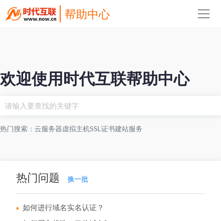
帮助中心
欢迎使用时代互联帮助中心
热门搜索：
云服务器
虚拟主机
SSL证书
建站服务
热门问题
换一批
如何进行域名实名认证？